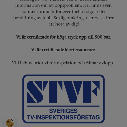
information om avloppsproblem. Det finns även
kontaktformulär för eventuella frågor eller
beställning av jobb. Se dig omkring, och tveka inte
att höra av dig!
Vi är certifierade för höga tryck upp till 500 bar.
Vi är certifierade klottersanerare.
Vid behov utför vi rörinspektion och filmar avlopp.